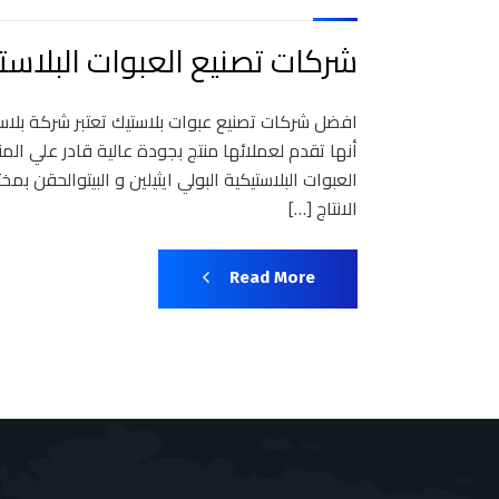
شركات تصنيع العبوات البلاست
افضل شركات تصنيع عبوات بلاستيك تعتبر شركة بلا
أنها تقدم لعملائها منتج بجودة عالية قادر علي الم
العبوات البلاستيكية البولي ايثيلين و البيتوالحقن 
الانتاج […]
Read More