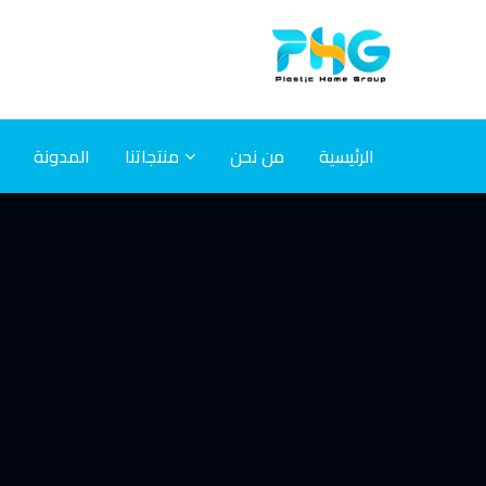
الرئيسية
من نحن
منتجاتنا
المدونة