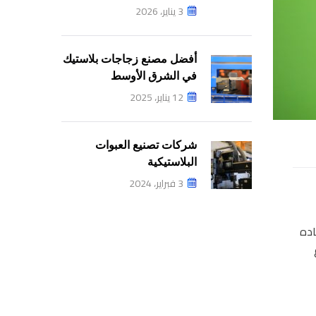
3 يناير، 2026
أفضل مصنع زجاجات بلاستيك
في الشرق الأوسط
12 يناير، 2025
شركات تصنيع العبوات
البلاستيكية
3 فبراير، 2024
ه يقوم باعاده