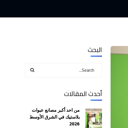
البحث
أحدث المقالات
من احد أكبر مصانع عبوات
بلاستيك في الشرق الأوسط
2026